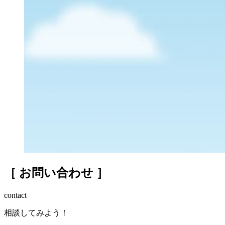
関連記事
［ お問い合わせ ］
contact
相談してみよう！