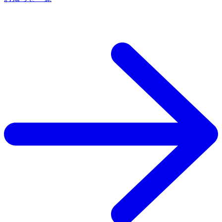
理事会だけで考えるのは難しいですか