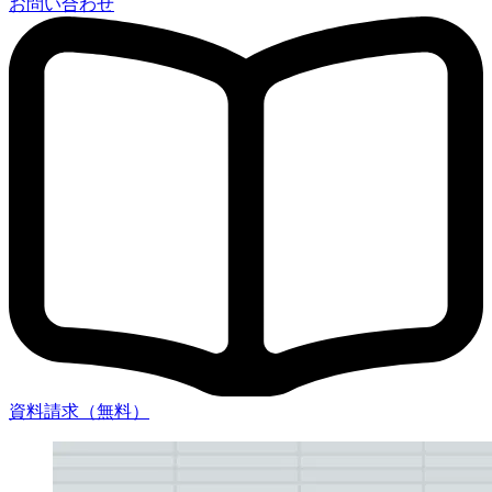
お問い合わせ
資料請求（無料）