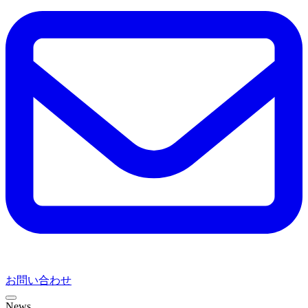
お問い合わせ
News