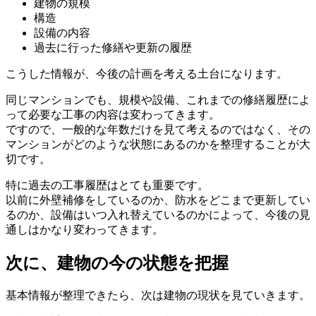
建物の規模
構造
設備の内容
過去に行った修繕や更新の履歴
こうした情報が、今後の計画を考える土台になります。
同じマンションでも、規模や設備、これまでの修繕履歴によ
って必要な工事の内容は変わってきます。
ですので、一般的な年数だけを見て考えるのではなく、その
マンションがどのような状態にあるのかを整理することが大
切です。
特に過去の工事履歴はとても重要です。
以前に外壁補修をしているのか、防水をどこまで更新してい
るのか、設備はいつ入れ替えているのかによって、今後の見
次に、建物の今の状態を把握
通しはかなり変わってきます。
次に、建物の今の状態を把握
基本情報が整理できたら、次は建物の現状を見ていきます。