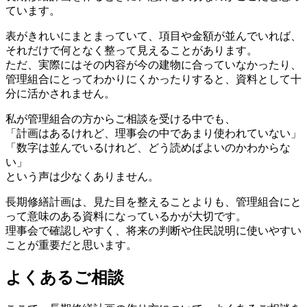
ています。
表がきれいにまとまっていて、項目や金額が並んでいれば、
それだけで何となく整って見えることがあります。
ただ、実際にはその内容が今の建物に合っていなかったり、
管理組合にとってわかりにくかったりすると、資料として十
分に活かされません。
私が管理組合の方からご相談を受ける中でも、
「計画はあるけれど、理事会の中であまり使われていない」
「数字は並んでいるけれど、どう読めばよいのかわからな
い」
という声は少なくありません。
長期修繕計画は、見た目を整えることよりも、管理組合にと
って意味のある資料になっているかが大切です。
理事会で確認しやすく、将来の判断や住民説明に使いやすい
ことが重要だと思います。
よくあるご相談