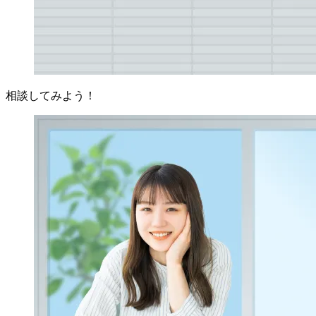
相談してみよう！