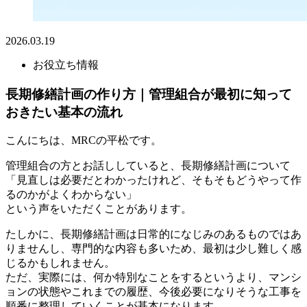
2026.03.19
お役立ち情報
長期修繕計画の作り方｜管理組合が最初に知って
おきたい基本の流れ
こんにちは、MRCの平松です。
管理組合の方とお話ししていると、長期修繕計画について
「見直しは必要だとわかったけれど、そもそもどうやって作
るのかがよくわからない」
という声をいただくことがあります。
たしかに、長期修繕計画は日常的になじみのあるものではあ
りませんし、専門的な内容も多いため、最初は少し難しく感
じるかもしれません。
ただ、実際には、何か特別なことをするというより、マンシ
ョンの状態やこれまでの履歴、今後必要になりそうな工事を
順番に整理していくことが基本になります。