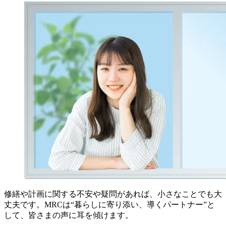
修繕や計画に関する不安や疑問があれば、小さなことでも大
丈夫です。MRCは“暮らしに寄り添い、導くパートナー”と
して、皆さまの声に耳を傾けます。