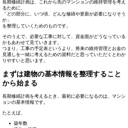
長期修繕計画は、これから先のマンションの維持管理を考え
るために、
「どの部分に、いつ頃、どんな修繕や更新が必要になりそう
か」
を整理していくためのものです。
そのうえで、必要な工事に対して、資金面がどうなっている
かもあわせて見ていきます。
つまり、工事の予定表というより、将来の維持管理とお金の
見通しを一緒に考えるための資料だと思っていただくとわか
りやすいと思います。
まずは建物の基本情報を整理すること
から始まる
まずは建物の基本情報を整理することから始まる
長期修繕計画を考えるとき、最初に必要になるのは、マンシ
ョンの基本情報です。
たとえば、
築年数