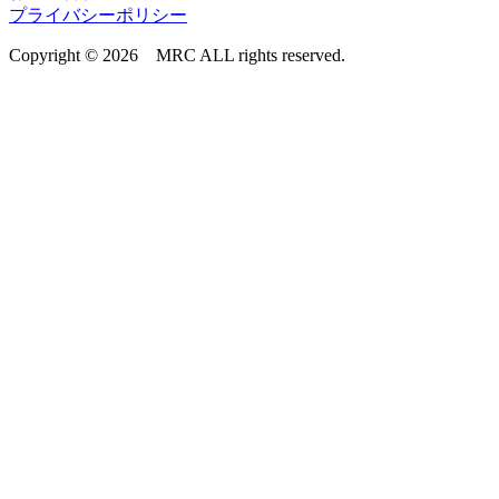
プライバシーポリシー
Copyright © 2026 MRC ALL rights reserved.