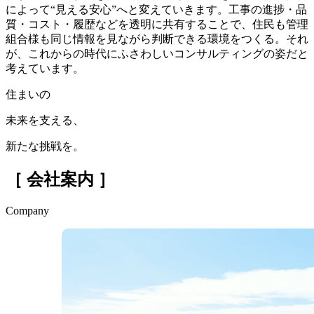
によって“見える安心”へと変えていきます。工事の進捗・品
質・コスト・履歴などを透明に共有することで、住民も管理
組合様も同じ情報を見ながら判断できる環境をつくる。それ
が、これからの時代にふさわしいコンサルティングの姿だと
考えています。
住まいの
未来を支える、
新たな挑戦を。
［ 会社案内 ］
Company