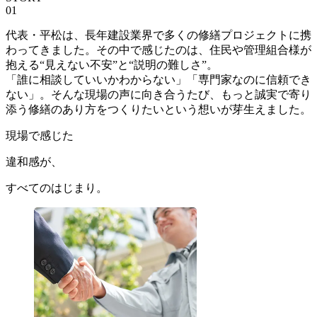
01
代表・平松は、長年建設業界で多くの修繕プロジェクトに携
わってきました。その中で感じたのは、住民や管理組合様が
抱える“見えない不安”と“説明の難しさ”。
「誰に相談していいかわからない」「専門家なのに信頼でき
ない」。そんな現場の声に向き合うたび、もっと誠実で寄り
添う修繕のあり方をつくりたいという想いが芽生えました。
現場で感じた
違和感が、
すべてのはじまり。