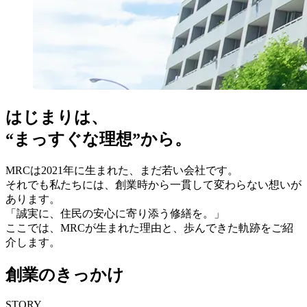
はじまりは、
“まっすぐな理想”から。
MRCは2021年に生まれた、まだ若い会社です。
それでも私たちには、創業時から一貫して変わらない想いが
あります。
「誠実に、住民の安心に寄り添う修繕を。」
ここでは、MRCが生まれた理由と、歩んできた軌跡をご紹
介します。
創業のきっかけ
STORY