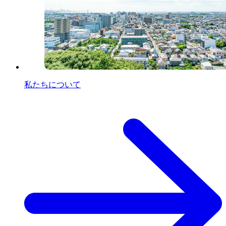
私たちについて