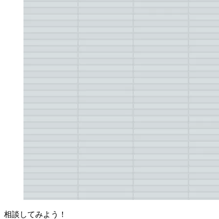
相談してみよう！