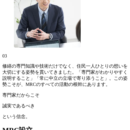
03
修繕の専門知識や技術だけでなく、住民一人ひとりの想いを
大切にする姿勢を貫いてきました。「専門家がわかりやすく
説明すること」「常に中立の立場で寄り添うこと」。この姿
勢こそが、MRCのすべての活動の根幹にあります。
専門家だからこそ
誠実であるべき
という信念。