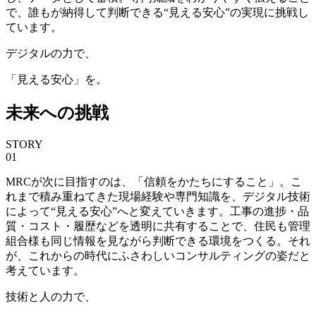
で、誰もが納得して判断できる“見える安心”の実現に挑戦し
ています。
デジタルの力で、
「見える安心」を。
未来への挑戦
STORY
01
MRCが次に目指すのは、「信頼をかたちにすること」。こ
れまで積み重ねてきた現場経験や専門知識を、デジタル技術
によって“見える安心”へと変えていきます。工事の進捗・品
質・コスト・履歴などを透明に共有することで、住民も管理
組合様も同じ情報を見ながら判断できる環境をつくる。それ
が、これからの時代にふさわしいコンサルティングの姿だと
考えています。
技術と人の力で、