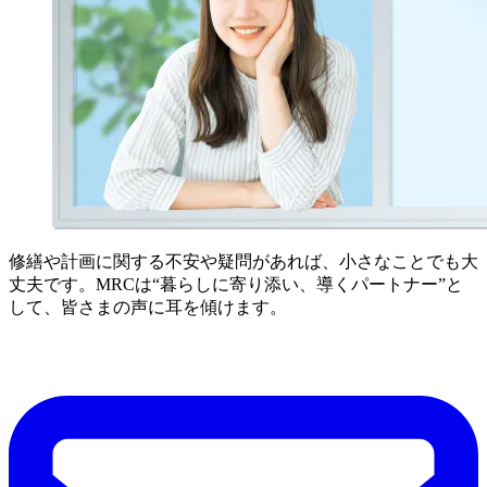
修繕や計画に関する不安や疑問があれば、小さなことでも大
丈夫です。MRCは“暮らしに寄り添い、導くパートナー”と
して、皆さまの声に耳を傾けます。