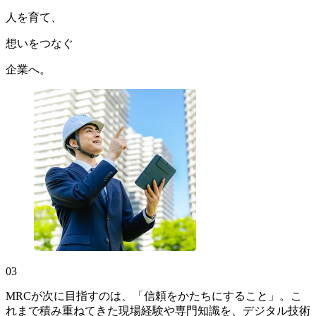
人を育て、
想いをつなぐ
企業へ。
03
MRCが次に目指すのは、「信頼をかたちにすること」。こ
れまで積み重ねてきた現場経験や専門知識を、デジタル技術