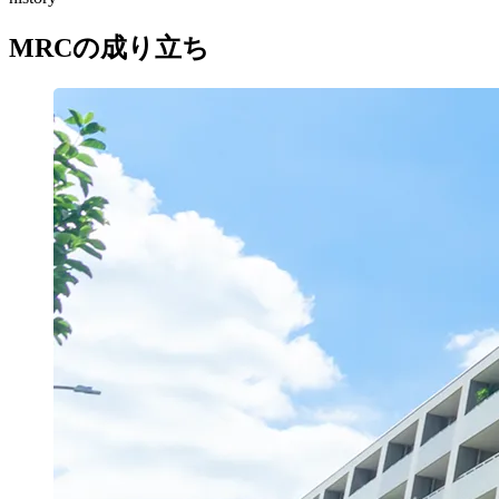
MRCの成り立ち