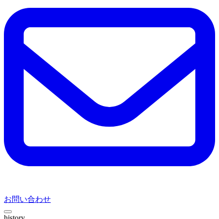
お問い合わせ
history