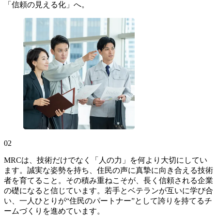
「信頼の見える化」へ。
02
MRCは、技術だけでなく「人の力」を何より大切にしてい
ます。誠実な姿勢を持ち、住民の声に真摯に向き合える技術
者を育てること。その積み重ねこそが、長く信頼される企業
の礎になると信じています。若手とベテランが互いに学び合
い、一人ひとりが“住民のパートナー”として誇りを持てるチ
ームづくりを進めています。