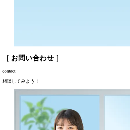
［ お問い合わせ ］
contact
相談してみよう！