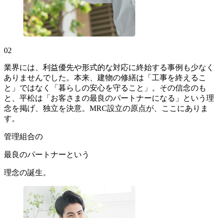
02
業界には、利益優先や形式的な対応に終始する事例も少なく
ありませんでした。本来、建物の修繕は「工事を終えるこ
と」ではなく「暮らしの安心を守ること」。その信念のも
と、平松は「お客さまの最良のパートナーになる」という理
念を掲げ、独立を決意。MRC設立の原点が、ここにありま
す。
管理組合の
最良のパートナーという
理念の誕生。