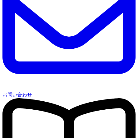
お問い合わせ