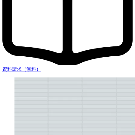
資料請求（無料）