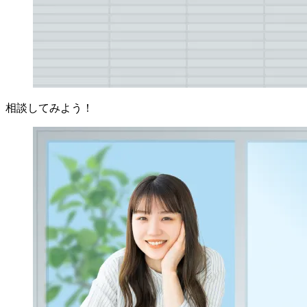
相談してみよう！