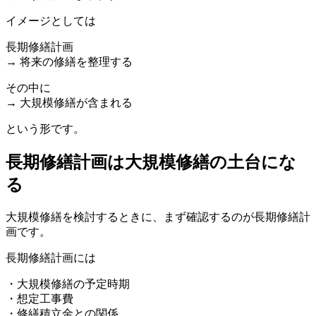
イメージとしては
長期修繕計画
→ 将来の修繕を整理する
その中に
→ 大規模修繕が含まれる
という形です。
長期修繕計画は大規模修繕の土台にな
る
長期修繕計画は大規模修繕の土台になる
大規模修繕を検討するときに、まず確認するのが長期修繕計
画です。
長期修繕計画には
・大規模修繕の予定時期
・想定工事費
・修繕積立金との関係