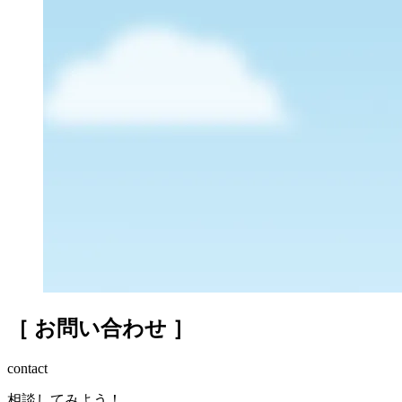
［ お問い合わせ ］
contact
相談してみよう！