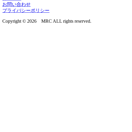
お問い合わせ
プライバシーポリシー
Copyright © 2026 MRC ALL rights reserved.