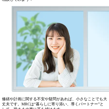
修繕や計画に関する不安や疑問があれば、小さなことでも大
丈夫です。MRCは“暮らしに寄り添い、導くパートナー”と