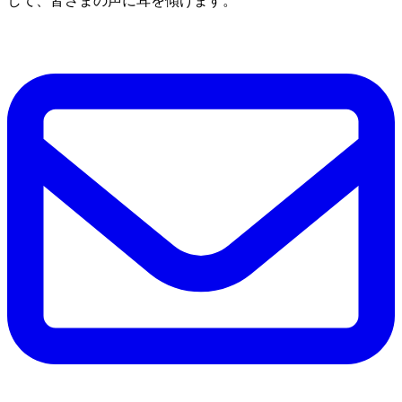
して、皆さまの声に耳を傾けます。