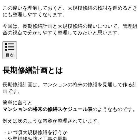
この違いを理解しておくと、大規模修繕の検討を進めるとき
にも整理しやすくなります。
今回は、長期修繕計画と大規模修繕の違いについて、管理組
合の視点で分かりやすく整理してみたいと思います。
目次
長期修繕計画とは
長期修繕計画とは
長期修繕計画は、マンションの将来の修繕を見通して作る計
画です。
簡単に言うと
マンションの将来の修繕スケジュール表
のようなものです。
例えば次のような内容が整理されています。
・いつ頃大規模修繕を行うか
・外壁補修や防水工事の周期