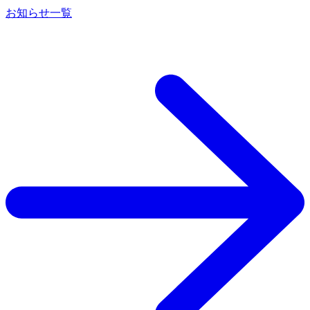
お知らせ一覧