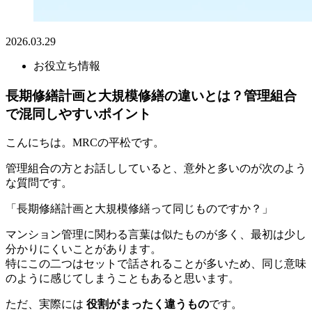
2026.03.29
お役立ち情報
長期修繕計画と大規模修繕の違いとは？管理組合
で混同しやすいポイント
こんにちは。MRCの平松です。
管理組合の方とお話ししていると、意外と多いのが次のよう
な質問です。
「長期修繕計画と大規模修繕って同じものですか？」
マンション管理に関わる言葉は似たものが多く、最初は少し
分かりにくいことがあります。
特にこの二つはセットで話されることが多いため、同じ意味
のように感じてしまうこともあると思います。
ただ、実際には
役割がまったく違うもの
です。