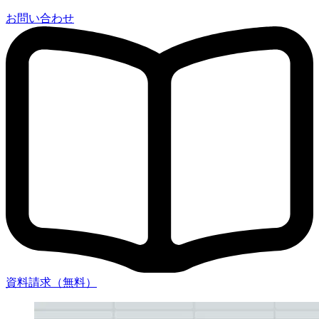
お問い合わせ
資料請求（無料）