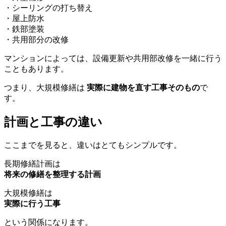
・シーリングの打ち替え
・屋上防水
・鉄部塗装
・共用部分の改修
マンションによっては、設備更新や共用部改修を一緒に行う
こともあります。
つまり、大規模修繕は
実際に建物を直す工事そのもの
で
す。
計画と工事の違い
計画と工事の違い
ここまでを見ると、違いはとてもシンプルです。
長期修繕計画は
将来の修繕を整理する計画
大規模修繕は
実際に行う工事
という関係になります。