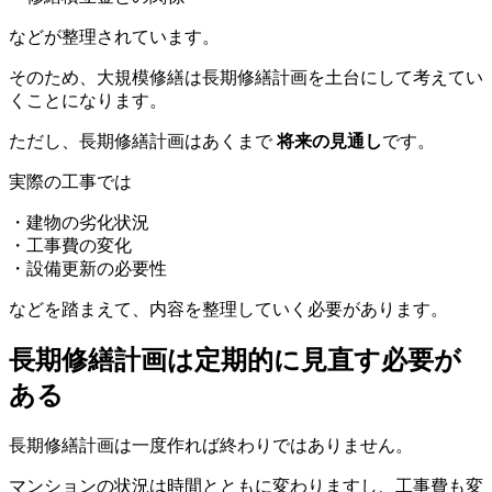
などが整理されています。
そのため、大規模修繕は長期修繕計画を土台にして考えてい
くことになります。
ただし、長期修繕計画はあくまで
将来の見通し
です。
実際の工事では
・建物の劣化状況
・工事費の変化
・設備更新の必要性
などを踏まえて、内容を整理していく必要があります。
長期修繕計画は定期的に見直す必要がある
長期修繕計画は定期的に見直す必要が
ある
長期修繕計画は一度作れば終わりではありません。
マンションの状況は時間とともに変わりますし、工事費も変