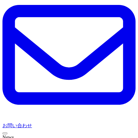
お問い合わせ
News