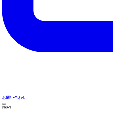
お問い合わせ
News