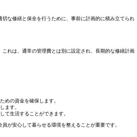
適切な修繕と保全を行うために、事前に計画的に積み立てられ
。これは、通常の管理費とは別に設定され、長期的な修繕計画
ための資金を確保します。
します。
して生活することができます。
全員が安心して暮らせる環境を整えることが重要です。