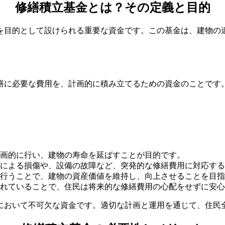
修繕積立基金とは？その定義と目的
を目的として設けられる重要な資金です。この基金は、建物の
繕に必要な費用を、計画的に積み立てるための資金のことです
画的に行い、建物の寿命を延ばすことが目的です。
による損傷や、設備の故障など、突発的な修繕費用に対応する
行うことで、建物の資産価値を維持し、向上させることを目指
れていることで、住民は将来的な修繕費用の心配をせずに安心
において不可欠な資金です。適切な計画と運用を通じて、住民