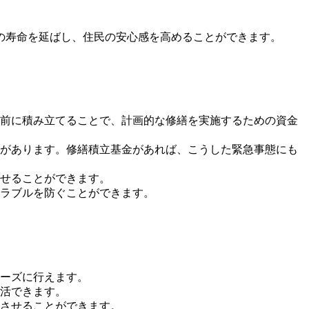
の寿命を延ばし、住民の安心感を高めることができます。
前に積み立てることで、計画的な修繕を実施するための資金
があります。修繕積立基金があれば、こうした緊急事態にも
せることができます。
ラブルを防ぐことができます。
ーズに行えます。
活できます。
させることができます。