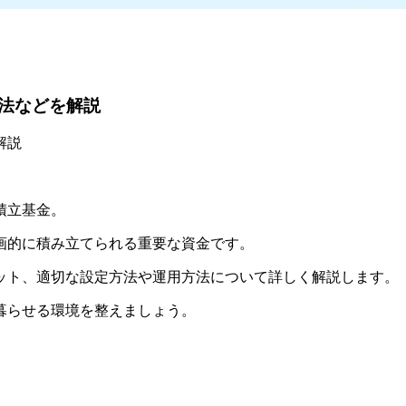
法などを解説
解説
積立基金。
画的に積み立てられる重要な資金です。
ット、適切な設定方法や運用方法について詳しく解説します。
暮らせる環境を整えましょう。