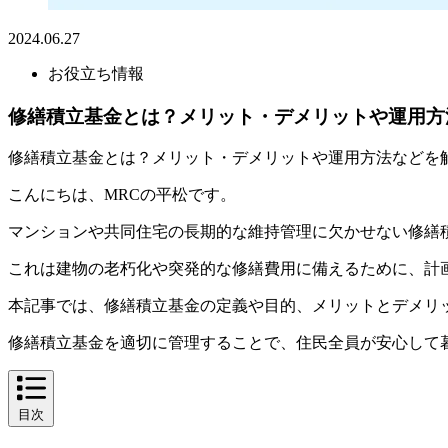
2024.06.27
お役立ち情報
修繕積立基金とは？メリット・デメリットや運用方
修繕積立基金とは？メリット・デメリットや運用方法などを
こんにちは、MRCの平松です。
マンションや共同住宅の長期的な維持管理に欠かせない修繕
これは建物の老朽化や突発的な修繕費用に備えるために、計
本記事では、修繕積立基金の定義や目的、メリットとデメリ
修繕積立基金を適切に管理することで、住民全員が安心して
目次