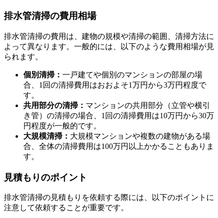
排水管清掃の費用相場
セルフケアによる排水管清掃
排水管清掃の費用は、建物の規模や清掃の範囲、清掃方法に
よって異なります。一般的には、以下のような費用相場が見
られます。
個別清掃：
一戸建てや個別のマンションの部屋の場
合、1回の清掃費用はおおよそ1万円から3万円程度で
す。
共用部分の清掃：
マンションの共用部分（立管や横引
き管）の清掃の場合、1回の清掃費用は10万円から30万
円程度が一般的です。
大規模清掃：
大規模マンションや複数の建物がある場
合、全体の清掃費用は100万円以上かかることもありま
す。
見積もりのポイント
排水管清掃の見積もりを依頼する際には、以下のポイントに
注意して依頼することが重要です。