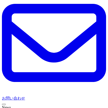
お問い合わせ
News