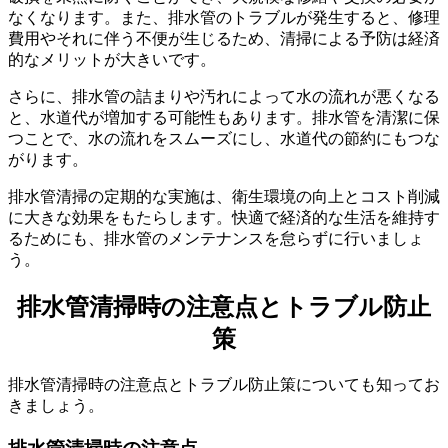
排水管清掃の費用相場
なくなります。また、排水管のトラブルが発生すると、修理
費用やそれに伴う不便が生じるため、清掃による予防は経済
的なメリットが大きいです。
さらに、排水管の詰まりや汚れによって水の流れが悪くなる
と、水道代が増加する可能性もあります。排水管を清潔に保
つことで、水の流れをスムーズにし、水道代の節約にもつな
がります。
排水管清掃の定期的な実施は、衛生環境の向上とコスト削減
に大きな効果をもたらします。快適で経済的な生活を維持す
るためにも、排水管のメンテナンスを怠らずに行いましょ
う。
排水管清掃時の注意点とトラブル防止
策
排水管清掃時の注意点とトラブル防止策についても知ってお
きましょう。
見積もりのポイント