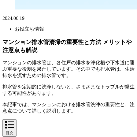
2024.06.19
お役立ち情報
マンション排水管清掃の重要性と方法 メリットや
注意点も解説
マンションの排水管は、各住戸の排水を浄化槽や下水道に運
ぶ重要な役割を果たしています。その中でも排水管は、生活
排水を流すための排水管です。
排水管を定期的に洗浄しないと、さまざまなトラブルが発生
する可能性があります。
本記事では、マンションにおける排水管洗浄の重要性と、注
意点について詳しく説明します。
目次