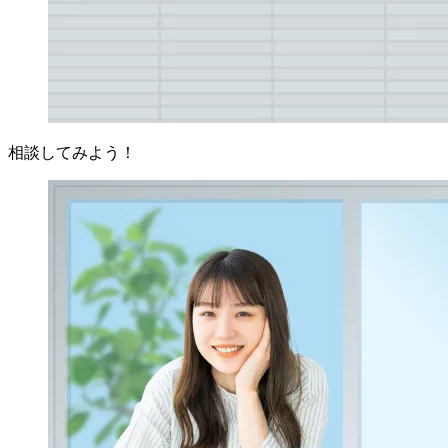
相談してみよう！
まとめ：定期的な排水管清掃で快適なマンション生活
を