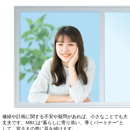
修繕や計画に関する不安や疑問があれば、小さなことでも大
Q2. 排水管清掃を自分で行うことはできますか？
丈夫です。MRCは“暮らしに寄り添い、導くパートナー”と
して、皆さまの声に耳を傾けます。