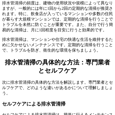
排水管清掃の頻度は、建物の使用状況や規模によって異なり
ますが、一般的には年に1回から2回の定期的な清掃が推奨さ
排水管清掃の基本情報
れます。特に、飲食店が入っているマンションや多数の住民
が暮らす大規模マンションでは、定期的な清掃を行うことで
トラブルを未然に防ぐことが重要です。また、自分で行う簡
易的な清掃は、月に1回程度を目安に行うと効果的です。
排水管清掃は、マンションや住宅の快適な生活を維持するた
めに欠かせないメンテナンスです。定期的な清掃を行うこと
で、トラブルを防ぎ、衛生的な環境を保ちましょう。
排水管清掃の具体的な方法：専門業者
とセルフケア
次に排水管清掃の具体的な方法を解説します。専門業者とセ
ルフケアで、どのような違いがあるかについて理解しましょ
う。
セルフケアによる排水管清掃
セルフケアによる排水管清掃は、簡単に行えるメンテナンス