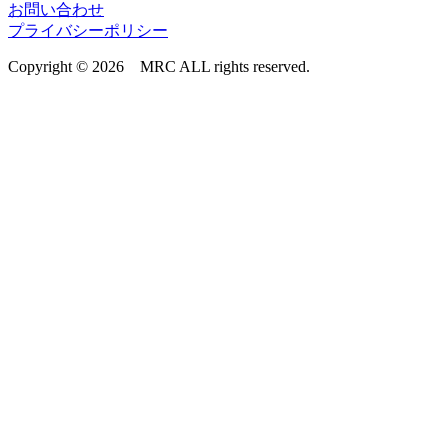
お問い合わせ
プライバシーポリシー
Copyright © 2026 MRC ALL rights reserved.