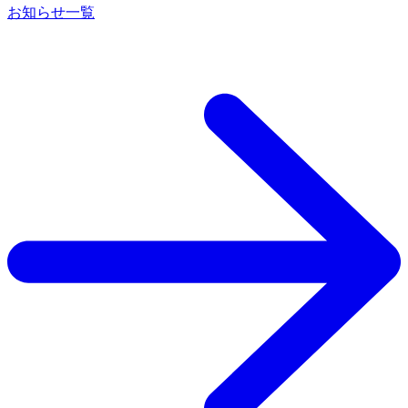
お知らせ一覧
トラブル防止策