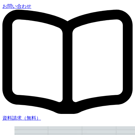
お問い合わせ
資料請求（無料）
Q4. 排水管清掃を怠るとどのような問題が発生し
ますか？