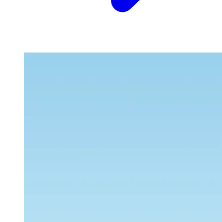
排水管清掃に関するよくある質問