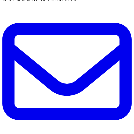
Q3. 専門業者に依頼する際の費用はどれくらいで
すか？