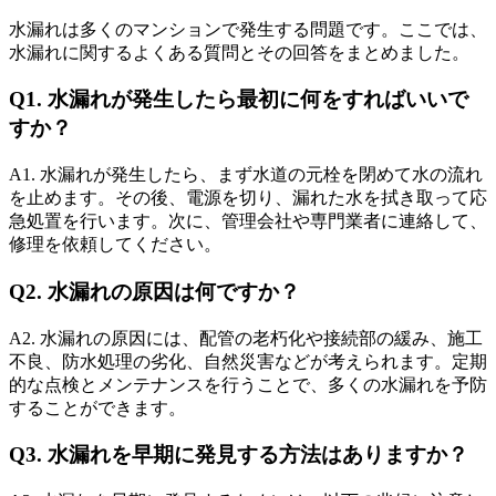
水漏れは多くのマンションで発生する問題です。ここでは、
水漏れに関するよくある質問とその回答をまとめました。
水漏れ修理の費用について
Q1. 水漏れが発生したら最初に何をすればいいで
すか？
A1. 水漏れが発生したら、まず水道の元栓を閉めて水の流れ
を止めます。その後、電源を切り、漏れた水を拭き取って応
急処置を行います。次に、管理会社や専門業者に連絡して、
修理を依頼してください。
Q2. 水漏れの原因は何ですか？
A2. 水漏れの原因には、配管の老朽化や接続部の緩み、施工
不良、防水処理の劣化、自然災害などが考えられます。定期
的な点検とメンテナンスを行うことで、多くの水漏れを予防
することができます。
Q3. 水漏れを早期に発見する方法はありますか？