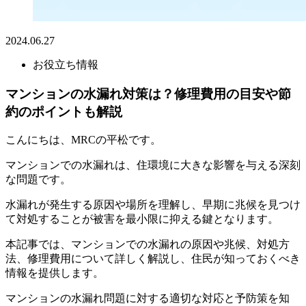
2024.06.27
お役立ち情報
マンションの水漏れ対策は？修理費用の目安や節
約のポイントも解説
こんにちは、MRCの平松です。
マンションでの水漏れは、住環境に大きな影響を与える深刻
な問題です。
水漏れが発生する原因や場所を理解し、早期に兆候を見つけ
て対処することが被害を最小限に抑える鍵となります。
本記事では、マンションでの水漏れの原因や兆候、対処方
法、修理費用について詳しく解説し、住民が知っておくべき
情報を提供します。
マンションの水漏れ問題に対する適切な対応と予防策を知