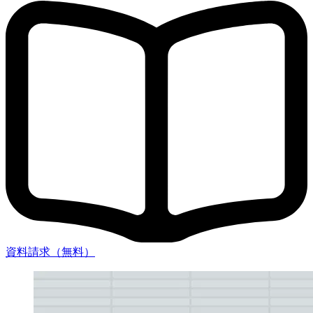
すればいいですか？
資料請求（無料）
Q6. 水漏れが原因で他の住戸に被害が出た場合、