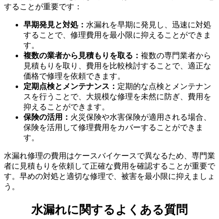
することが重要です：
早期発見と対処：
水漏れを早期に発見し、迅速に対処
水漏れ後の対応
することで、修理費用を最小限に抑えることができま
す。
複数の業者から見積もりを取る：
複数の専門業者から
見積もりを取り、費用を比較検討することで、適正な
価格で修理を依頼できます。
定期点検とメンテナンス：
定期的な点検とメンテナン
スを行うことで、大規模な修理を未然に防ぎ、費用を
抑えることができます。
保険の活用：
火災保険や水害保険が適用される場合、
保険を活用して修理費用をカバーすることができま
す。
水漏れ修理の費用はケースバイケースで異なるため、専門業
者に見積もりを依頼して正確な費用を確認することが重要で
す。早めの対処と適切な修理で、被害を最小限に抑えましょ
う。
水漏れに関するよくある質問