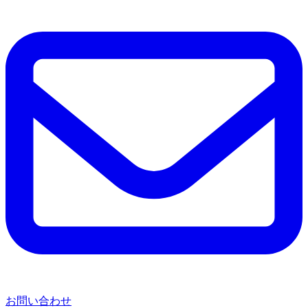
か？
お問い合わせ
Q5. 水漏れの被害を最小限に抑えるためにはどう