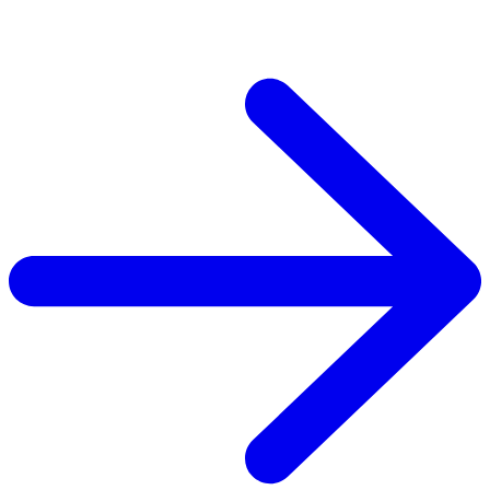
水漏れに関するよくある質問