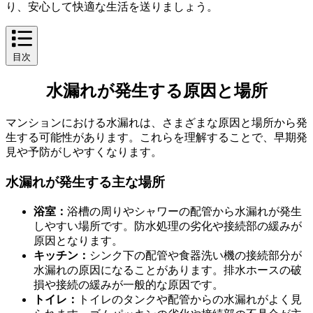
り、安心して快適な生活を送りましょう。
目次
水漏れが発生する原因と場所
水漏れが発生する原因と場所
マンションにおける水漏れは、さまざまな原因と場所から発
生する可能性があります。これらを理解することで、早期発
見や予防がしやすくなります。
水漏れが発生する主な場所
浴室：
浴槽の周りやシャワーの配管から水漏れが発生
しやすい場所です。防水処理の劣化や接続部の緩みが
原因となります。
キッチン：
シンク下の配管や食器洗い機の接続部分が
水漏れの原因になることがあります。排水ホースの破
損や接続の緩みが一般的な原因です。
トイレ：
トイレのタンクや配管からの水漏れがよく見