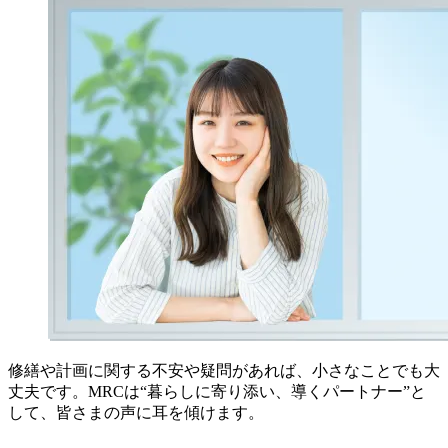
Q3. 水漏れを早期に発見する方法はありますか？
修繕や計画に関する不安や疑問があれば、小さなことでも大
丈夫です。MRCは“暮らしに寄り添い、導くパートナー”と
して、皆さまの声に耳を傾けます。
Q4. 水漏れ修理の費用はどのくらいかかります