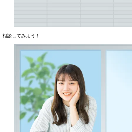
相談してみよう！