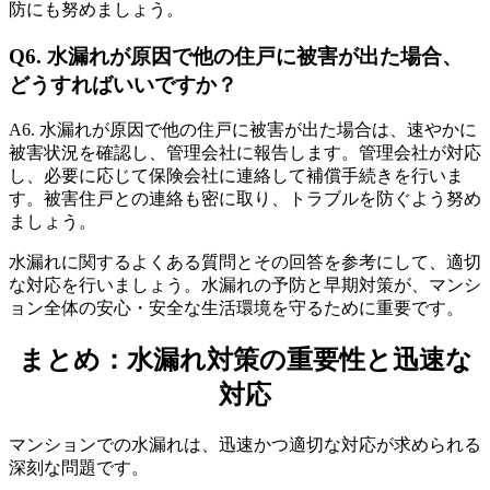
防にも努めましょう。
Q6. 水漏れが原因で他の住戸に被害が出た場合、
一般的な水漏れ修理の費用目安
どうすればいいですか？
A6. 水漏れが原因で他の住戸に被害が出た場合は、速やかに
被害状況を確認し、管理会社に報告します。管理会社が対応
し、必要に応じて保険会社に連絡して補償手続きを行いま
す。被害住戸との連絡も密に取り、トラブルを防ぐよう努め
ましょう。
水漏れに関するよくある質問とその回答を参考にして、適切
な対応を行いましょう。水漏れの予防と早期対策が、マンシ
ョン全体の安心・安全な生活環境を守るために重要です。
まとめ：水漏れ対策の重要性と迅速な
対応
マンションでの水漏れは、迅速かつ適切な対応が求められる
深刻な問題です。