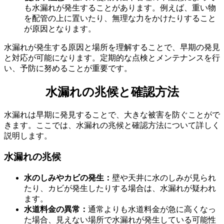
も水漏れが発生することがあります。例えば、重い物
を配管の上に置いたり、無理な力をかけたりすること
が原因となります。
水漏れが発生する原因と場所を理解することで、早期の発見
と対応が可能になります。定期的な点検とメンテナンスを行
水漏れの原因
い、予防に努めることが重要です。
水漏れの兆候と確認方法
水漏れは早期に発見することで、大きな被害を防ぐことがで
きます。ここでは、水漏れの兆候と確認方法について詳しく
説明します。
水漏れの兆候
水のしみやカビの発生：
壁や天井に水のしみが見られ
たり、カビが発生したりする場合は、水漏れが疑われ
ます。
水道料金の異常：
通常よりも水道料金が急に高くなっ
た場合、見えない場所で水漏れが発生している可能性