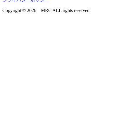
Copyright © 2026 MRC ALL rights reserved.