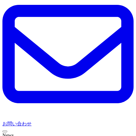
お問い合わせ
News