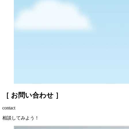
Q2. 水漏れの原因は何ですか？
［ お問い合わせ ］
contact
相談してみよう！