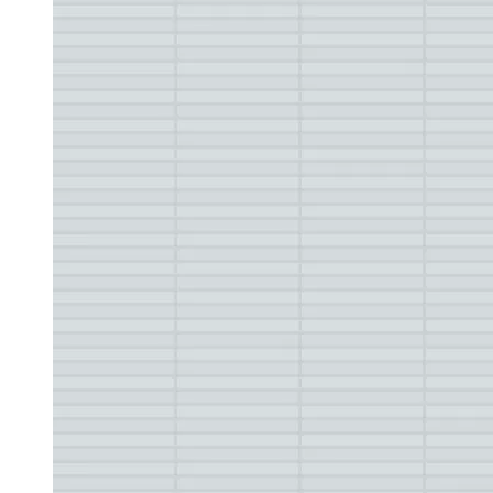
どうすればいいですか？
まとめ：水漏れ対策の重要性と迅速な対応