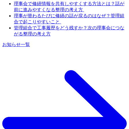
理事会で修繕情報を共有しやすくする方法とは？話が
前に進みやすくなる整理の考え方
理事が替わるたびに修繕の話が戻るのはなぜ？管理組
合で起こりやすいこと
管理組合で工事履歴をどう残すか？次の理事会につな
がる整理の考え方
お知らせ一覧