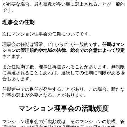
が必要な場合、最も票数が多い順に選出されることが一般的
です。
理事会の任期
次にマンション理事会の任期についてです。
理事会の任期は通常、1年から2年が一般的です。
任期はマン
ションの管理規約や地域の法律、総会での合意によって設定
されます。
また任期満了後、理事は再選されることがあります。無制限
理事会の任期
に再選されることもあれば、連続しての任期に制限がある場
合もあります。
任期途中での退任が発生することがあり、この場合、新たな
理事の選出が必要となることがあります。
マンション理事会の活動頻度
マンション理事会の活動頻度は、そのマンションの規模、管