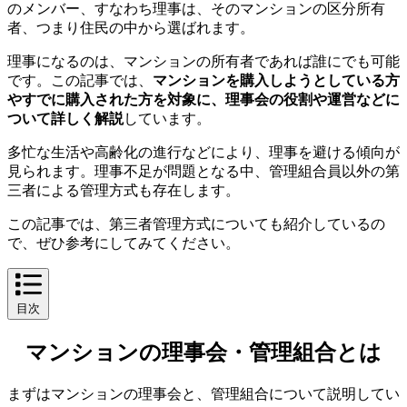
のメンバー、すなわち理事は、そのマンションの区分所有
者、つまり住民の中から選ばれます。
理事になるのは、マンションの所有者であれば誰にでも可能
です。この記事では、
マンションを購入しようとしている方
やすでに購入された方を対象に、理事会の役割や運営などに
ついて詳しく解説
しています。
多忙な生活や高齢化の進行などにより、理事を避ける傾向が
見られます。理事不足が問題となる中、管理組合員以外の第
三者による管理方式も存在します。
この記事では、第三者管理方式についても紹介しているの
で、ぜひ参考にしてみてください。
目次
マンションの理事会・管理組合とは
マンションの理事会・管理組合とは
まずはマンションの理事会と、管理組合について説明してい