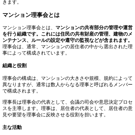
きます。
マンション理事会とは
マンション理事会とは、
マンションの共有部分の管理や運営
を行う組織です。これには住民の共有財産の管理、建物のメ
ンテナンス、ルールの設定や遵守の監視などが含まれます。
理事会は、通常、マンションの居住者の中から選出された理
事によって構成されています。
組織と役割
理事会の構成は、マンションの大きさや規模、規約によって
異なりますが、通常は数人からなる理事と呼ばれるメンバー
で構成されます。
理事長は理事会の代表として、会議の司会や意思決定プロセ
スを主導します。理事は、居住者の代表として、居住者の意
見や要望を理事会に反映させる役割を担います。
マンション理事会とは
主な活動