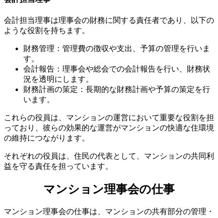
会計担当理事は理事会の財務に関する責任者であり、以下の
ような役割を持ちます。
財務管理：管理費の徴収や支出、予算の管理を行いま
す。
会計報告：理事会や総会での会計報告を行い、財務状
況を透明にします。
財務計画の策定：長期的な財務計画や予算の策定を行
います。
これらの役員は、マンションの運営において重要な役割を担
っており、彼らの効果的な運営がマンションの快適な住環境
の維持につながります。
4. 総会の運営
それぞれの役員は、住民の代表として、マンションの共同利
益を守る責任を担っています。
マンション理事会の仕事
マンション理事会の仕事は、マンションの共有部分の管理・