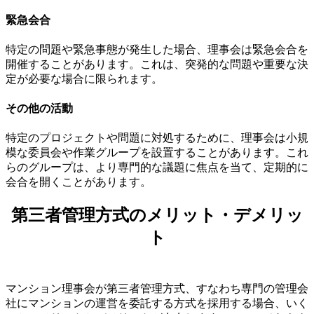
緊急会合
特定の問題や緊急事態が発生した場合、理事会は緊急会合を
開催することがあります。これは、突発的な問題や重要な決
定が必要な場合に限られます。
その他の活動
特定のプロジェクトや問題に対処するために、理事会は小規
模な委員会や作業グループを設置することがあります。これ
らのグループは、より専門的な議題に焦点を当て、定期的に
第三者管理方式のメリット・デメリット
会合を開くことがあります。
第三者管理方式のメリット・デメリッ
ト
マンション理事会が第三者管理方式、すなわち専門の管理会
社にマンションの運営を委託する方式を採用する場合、いく