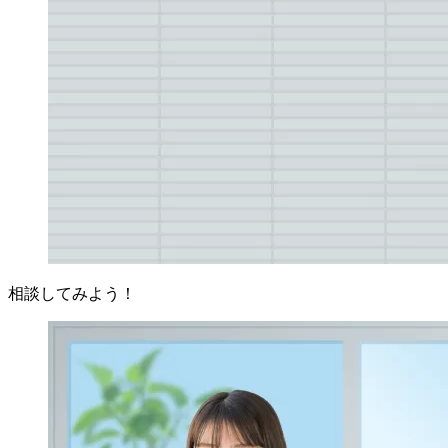
相談してみよう！