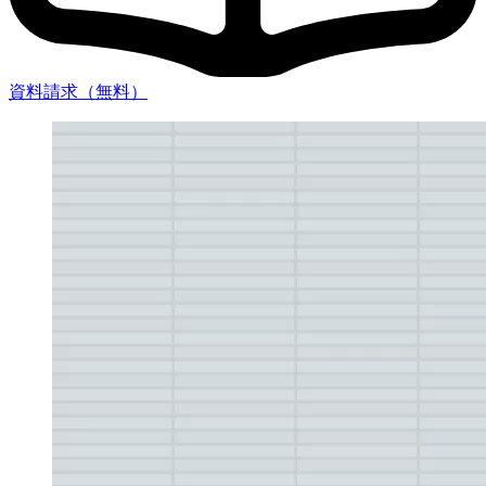
資料請求（無料）