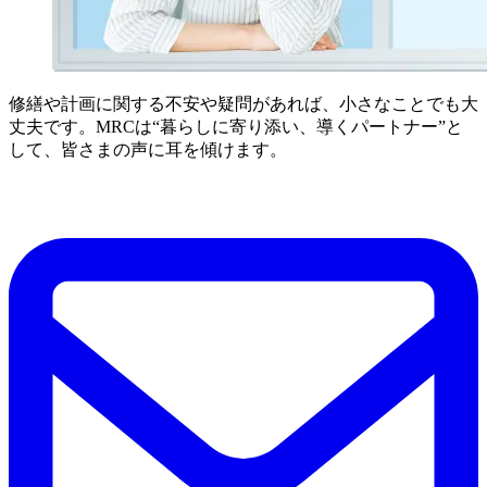
修繕や計画に関する不安や疑問があれば、小さなことでも大
丈夫です。MRCは“暮らしに寄り添い、導くパートナー”と
して、皆さまの声に耳を傾けます。