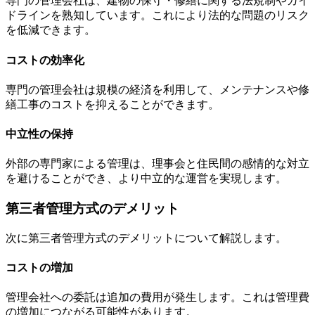
専門の管理会社は、建物の保守・修繕に関する法規制やガイ
ドラインを熟知しています。これにより法的な問題のリスク
を低減できます。
コストの効率化
専門の管理会社は規模の経済を利用して、メンテナンスや修
繕工事のコストを抑えることができます。
中立性の保持
外部の専門家による管理は、理事会と住民間の感情的な対立
を避けることができ、より中立的な運営を実現します。
第三者管理方式のデメリット
第三者管理方式のデメリット
次に第三者管理方式のデメリットについて解説します。
コストの増加
管理会社への委託は追加の費用が発生します。これは管理費
の増加につながる可能性があります。