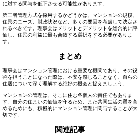
に対する関与を低下させる可能性があります。
第三者管理方式を採用するかどうかは、マンションの規模、
住民のニーズ、財政状況など、多くの要因を考慮して決定さ
れるべきです。理事会はメリットとデメリットを総合的に評
価し、住民の利益に最も合致する選択をする必要がありま
す。
まとめ
理事会はマンション管理における重要な機関であり、その役
割を担うことになった際は、不安を感じることなく、自らの
関連記事
住居について深く理解する絶好の機会と捉えましょう。
マンションの管理は、そこに住む各個人の責任でもありま
す。自分の住まいの価値を守るため、また共同生活の質を高
めるためにも、積極的にマンション管理に関与することが大
切です。
関連記事