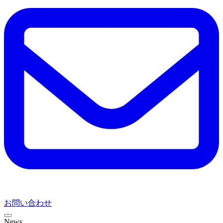
お問い合わせ
News