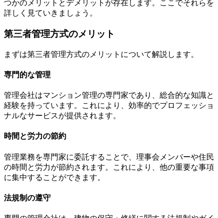
つかのメリットとデメリットが存在します。ここでそれらを
詳しく見ていきましょう。
第三者管理方式のメリット
まずは第三者管理方式のメリットについて解説します。
専門的な管理
管理会社はマンション管理の専門家であり、総合的な知識と
経験を持っています。これにより、効率的でプロフェッショ
ナルなサービスが提供されます。
第三者管理方式のメリット
時間と労力の節約
管理業務を専門家に委託することで、理事会メンバーや住民
の時間と労力が節約されます。これにより、他の重要な事項
に集中することができます。
法規制の遵守