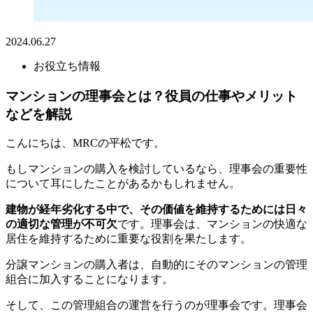
2024.06.27
お役立ち情報
マンションの理事会とは？役員の仕事やメリット
などを解説
こんにちは、MRCの平松です。
もしマンションの購入を検討しているなら、理事会の重要性
について耳にしたことがあるかもしれません。
建物が経年劣化する中で、その価値を維持するためには日々
の適切な管理が不可欠
です。理事会は、マンションの快適な
居住を維持するために重要な役割を果たします。
分譲マンションの購入者は、自動的にそのマンションの管理
組合に加入することになります。
そして、この管理組合の運営を行うのが理事会です。理事会