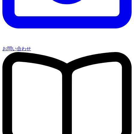
お問い合わせ