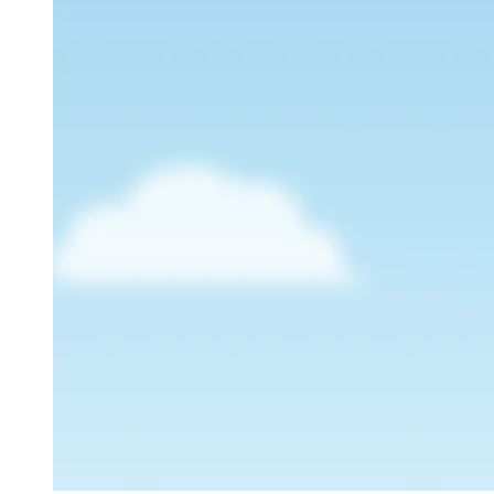
機械式駐車場のコストパフォーマンス