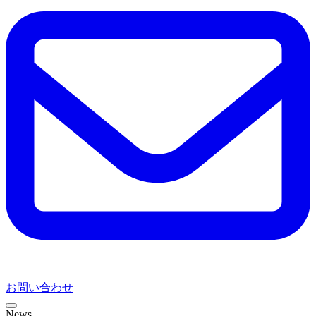
お問い合わせ
News