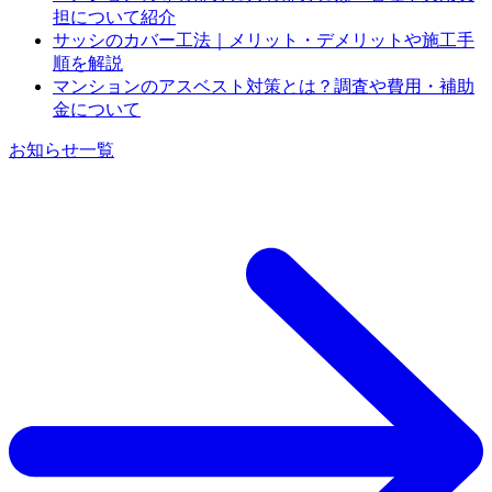
担について紹介
サッシのカバー工法｜メリット・デメリットや施工手
順を解説
マンションのアスベスト対策とは？調査や費用・補助
金について
お知らせ一覧
機械式駐車場の初期費用