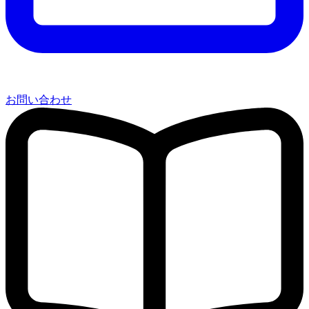
お問い合わせ
関連記事