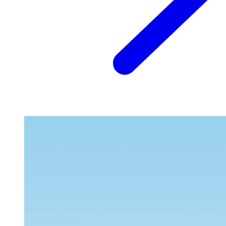
機械式駐車場の維持費用