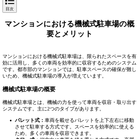
目次
マンションにおける機械式駐車場の概要とメリット
マンションにおける機械式駐車場の概
要とメリット
マンションにおける機械式駐車場は、限られたスペースを有
効に活用し、多くの車両を効率的に収容するためのシステム
です。都市部のマンションでは、駐車スペースの確保が難し
いため、機械式駐車場の導入が増えています。
機械式駐車場の概要
機械式駐車場とは、機械の力を使って車両を収容・取り出す
システムです。主に2つのタイプがあります。
パレット式：
車両を載せるパレットを上下左右に移動
させて駐車する方式です。スペースを効率的に使える
ため、多くの車両を収容できます。