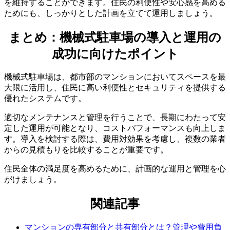
を維持することができます。住民の利便性や安心感を高める
ためにも、しっかりとした計画を立てて運用しましょう。
まとめ：機械式駐車場の導入と運用の
成功に向けたポイント
機械式駐車場は、都市部のマンションにおいてスペースを最
大限に活用し、住民に高い利便性とセキュリティを提供する
優れたシステムです。
適切なメンテナンスと管理を行うことで、長期にわたって安
定した運用が可能となり、コストパフォーマンスも向上しま
す。導入を検討する際は、費用対効果を考慮し、複数の業者
からの見積もりを比較することが重要です。
住民全体の満足度を高めるために、計画的な運用と管理を心
がけましょう。
機械式駐車場の費用とコストパフォーマンス
関連記事
マンションの専有部分と共有部分とは？管理や費用負