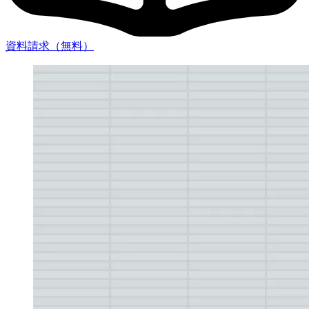
資料請求（無料）