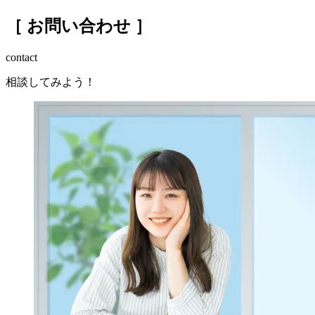
［ お問い合わせ ］
contact
相談してみよう！
コスト削減のためのポイント