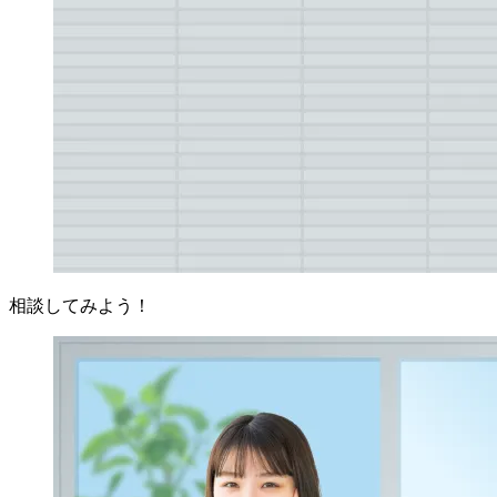
相談してみよう！