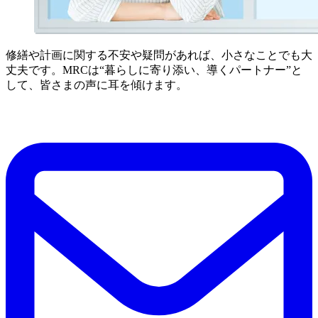
修繕や計画に関する不安や疑問があれば、小さなことでも大
丈夫です。MRCは“暮らしに寄り添い、導くパートナー”と
して、皆さまの声に耳を傾けます。
まとめ：機械式駐車場の導入と運用の成功に向けたポ
イント