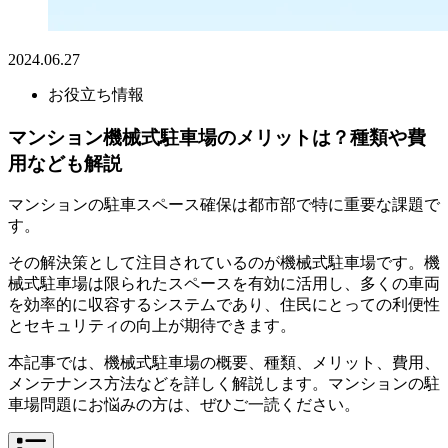
2024.06.27
お役立ち情報
マンション機械式駐車場のメリットは？種類や費
用なども解説
マンションの駐車スペース確保は都市部で特に重要な課題で
す。
その解決策として注目されているのが機械式駐車場です。機
械式駐車場は限られたスペースを有効に活用し、多くの車両
を効率的に収容するシステムであり、住民にとっての利便性
とセキュリティの向上が期待できます。
本記事では、機械式駐車場の概要、種類、メリット、費用、
メンテナンス方法などを詳しく解説します。マンションの駐
車場問題にお悩みの方は、ぜひご一読ください。