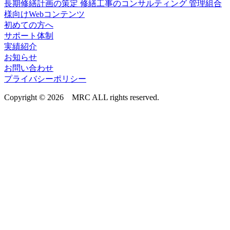
長期修繕計画の策定
修繕工事のコンサルティング
管理組合
様向けWebコンテンツ
初めての方へ
サポート体制
実績紹介
お知らせ
お問い合わせ
プライバシーポリシー
Copyright © 2026 MRC ALL rights reserved.