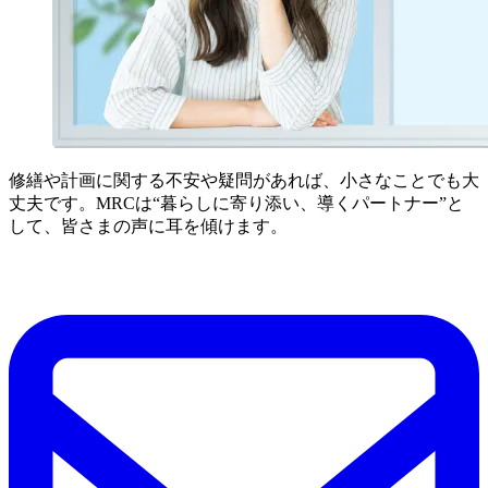
修繕や計画に関する不安や疑問があれば、小さなことでも大
丈夫です。MRCは“暮らしに寄り添い、導くパートナー”と
して、皆さまの声に耳を傾けます。