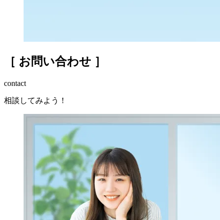
［ お問い合わせ ］
contact
相談してみよう！