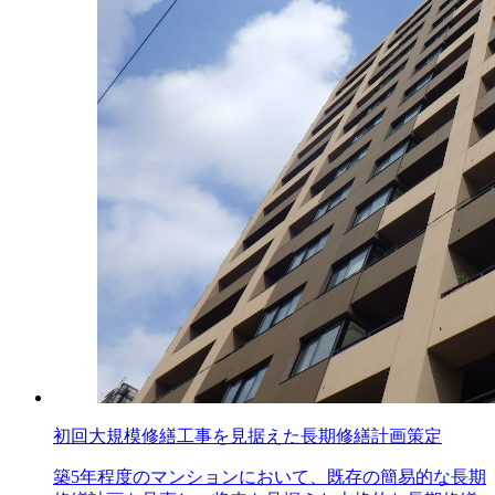
初回大規模修繕工事を見据えた長期修繕計画策定
築5年程度のマンションにおいて、既存の簡易的な長期