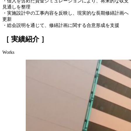
・借入を含めた資金シミュレーションにより、将来的な収支
見通しを整理
・実施設計中の工事内容を反映し、現実的な長期修繕計画へ
更新
・総会説明を通じて、修繕計画に関する合意形成を支援
［ 実績紹介 ］
Works