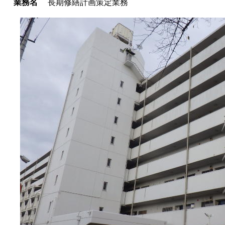
業務名
長期修繕計画策定業務