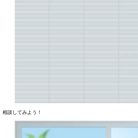
相談してみよう！