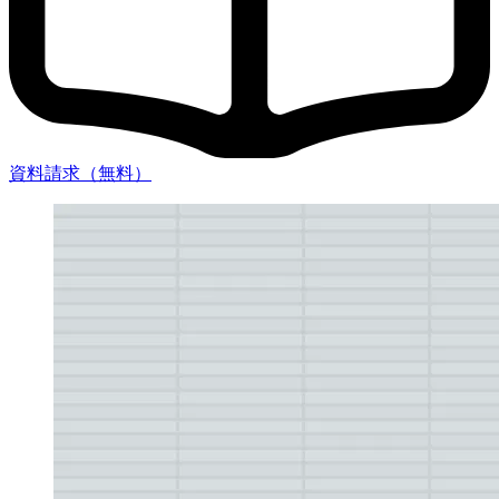
資料請求（無料）