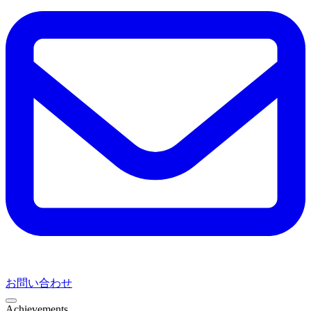
お問い合わせ
Achievements