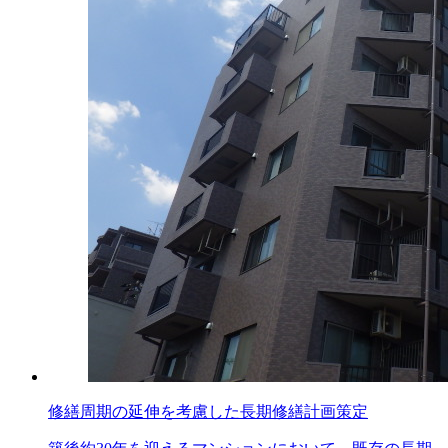
修繕周期の延伸を考慮した長期修繕計画策定