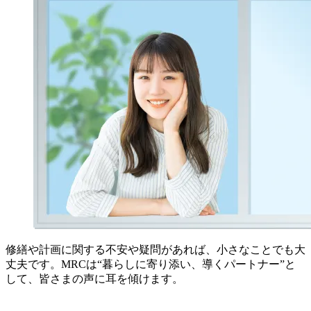
修繕や計画に関する不安や疑問があれば、小さなことでも大
丈夫です。MRCは“暮らしに寄り添い、導くパートナー”と
して、皆さまの声に耳を傾けます。