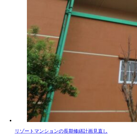
リゾートマンションの長期修繕計画見直し