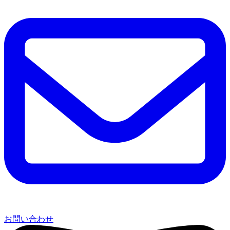
お問い合わせ