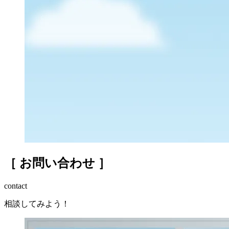
［ お問い合わせ ］
contact
相談してみよう！