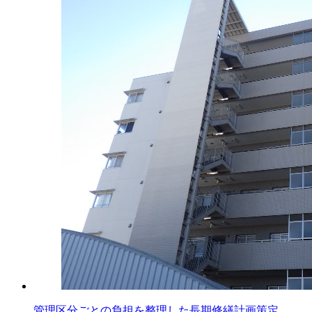
管理区分ごとの負担を整理した長期修繕計画策定