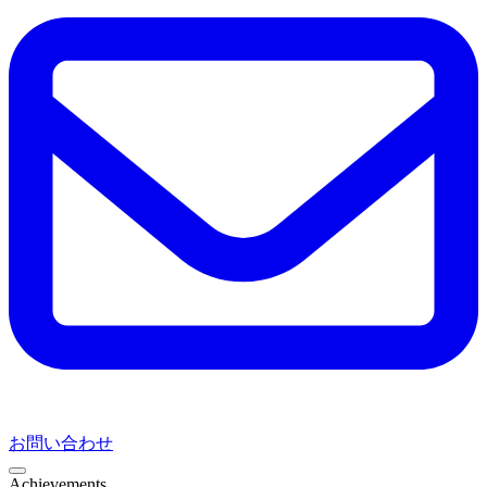
お問い合わせ
Achievements