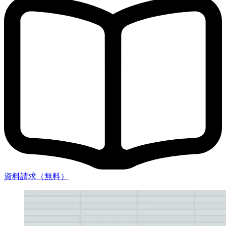
資料請求（無料）